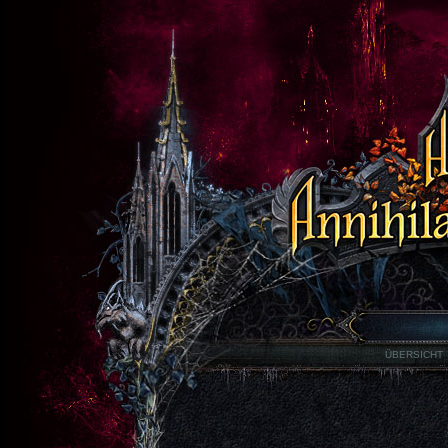
ÜBERSICHT